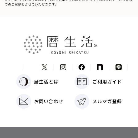
でのご登録とさせていただきます。
暦生活とは
ご利用ガイド
お問い合わせ
メルマガ登録