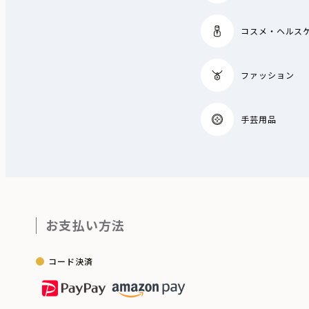
コスメ・ヘルス
ファッション
手芸用品
お支払い方法
コード決済