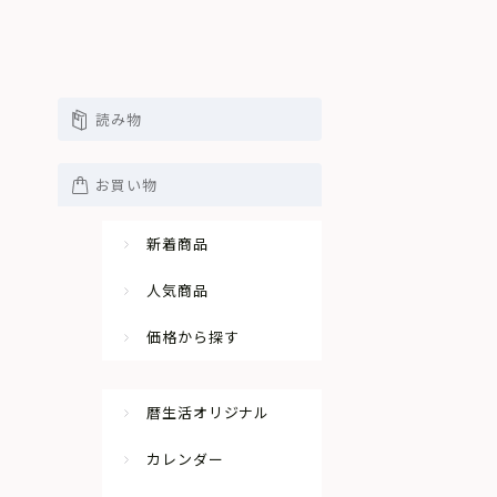
読み物
スケ
お買い物
新着商品
人気商品
価格から探す
暦生活オリジナル
カレンダー