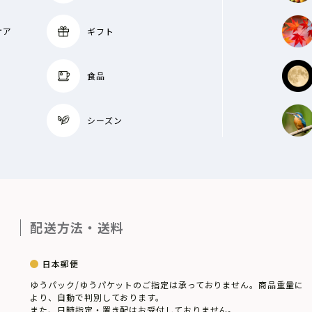
ケア
ギフト
食品
シーズン
配送方法・送料
日本郵便
ゆうパック/ゆうパケットのご指定は承っておりません。商品重量に
より、自動で判別しております。
また、日時指定・置き配はお受付しておりません。