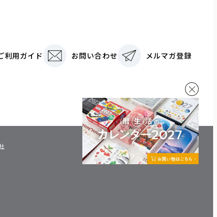
ご利用ガイド
お問い合わせ
メルマガ登録
社