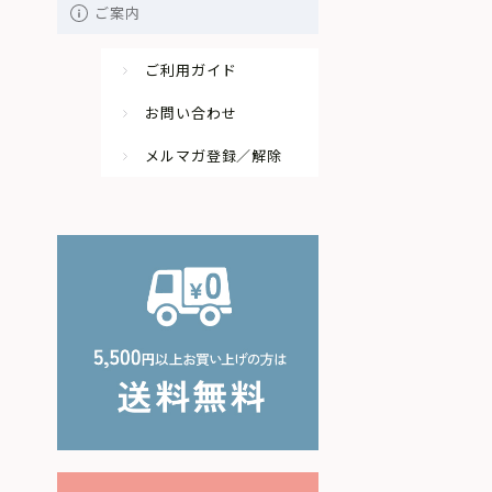
ご案内
ご利用ガイド
お問い合わせ
メルマガ登録／解除