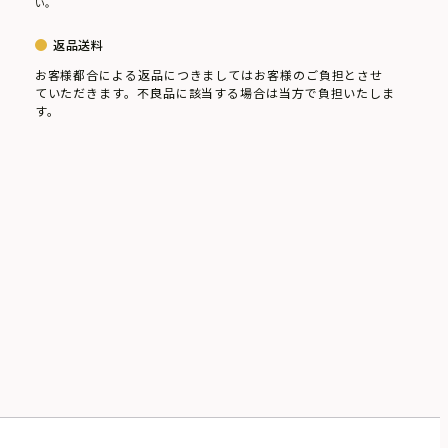
い。
返品送料
お客様都合による返品につきましてはお客様のご負担とさせ
ていただきます。不良品に該当する場合は当方で負担いたしま
す。