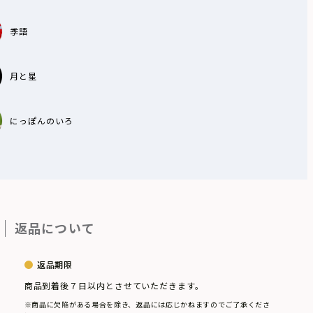
季語
月と星
にっぽんのいろ
返品について
返品期限
商品到着後７日以内とさせていただきます。
※商品に欠陥がある場合を除き、返品には応じかねますのでご了承くださ