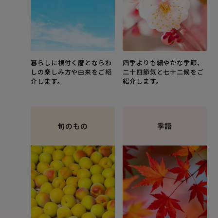
暮らしに根付く暦とならわ
四季よりも細やかな季節、
しの楽しみ方や由来をご紹
二十四節気と七十二候をご
介します。
紹介します。
旬のもの
季語