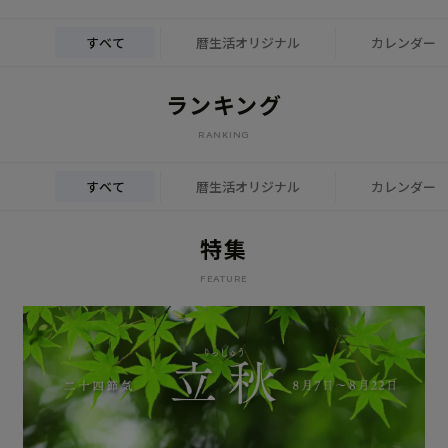
すべて
暦生活オリジナル
カレンダー
ランキング
RANKING
すべて
暦生活オリジナル
カレンダー
特集
FEATURE