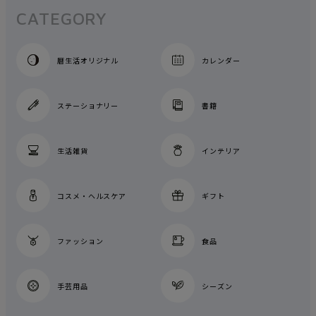
CATEGORY
暦生活オリジナル
カレンダー
ステーショナリー
書籍
生活雑貨
インテリア
コスメ・ヘルスケア
ギフト
ファッション
食品
手芸用品
シーズン