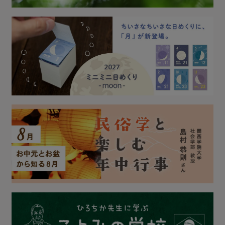
特集を見る
暦生活とは
メニューを閉じる