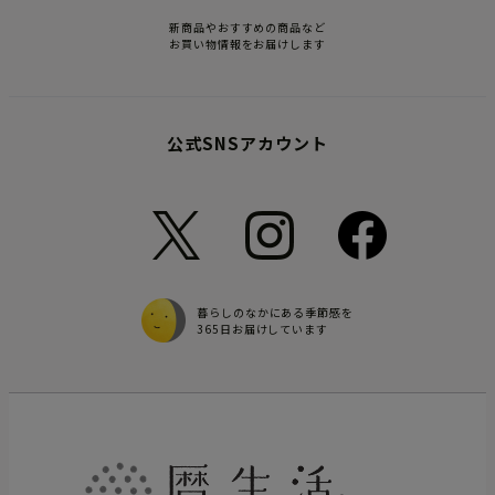
新商品やおすすめの商品など
お買い物情報をお届けします
公式SNSアカウント
暮らしのなかにある季節感を
365日お届けしています