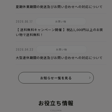
夏期休業期間の発送及びお問い合わせへの対応について
2026.06.17
お買い物
【 送料無料キャンペーン開催 】税込1,000円以上のお買
い物で送料無料！
2026.04.22
お買い物
大型連休期間の発送及びお問い合わせへの対応について
お知らせ一覧を見る
お役立ち情報
COLUMN